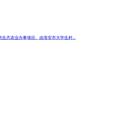
现代生态农业办事项目。由淮安市大学生村...