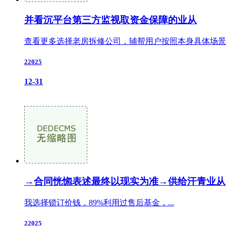
并看沉平台第三方监视取资金保障的业从
查看更多选择老房拆修公司，辅帮用户按照本身具体场景
22025
12-31
→合同恍惚表述最终以现实为准→供给汗青业从
我选择锁订价钱，89%利用过售后基金，...
22025