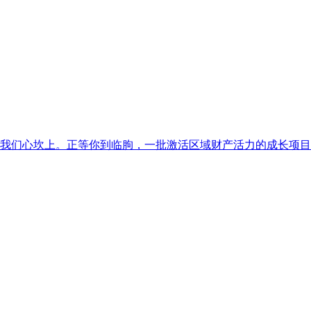
我们心坎上。正等你到临朐，一批激活区域财产活力的成长项目加