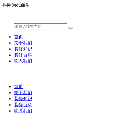
抖圈为du而生
首页
关于我们
装修知识
装修百科
联系我们
首页
关于我们
装修知识
装修百科
联系我们