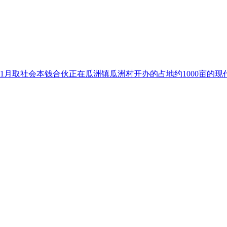
3年11月取社会本钱合伙正在瓜洲镇瓜洲村开办的占地约1000亩的