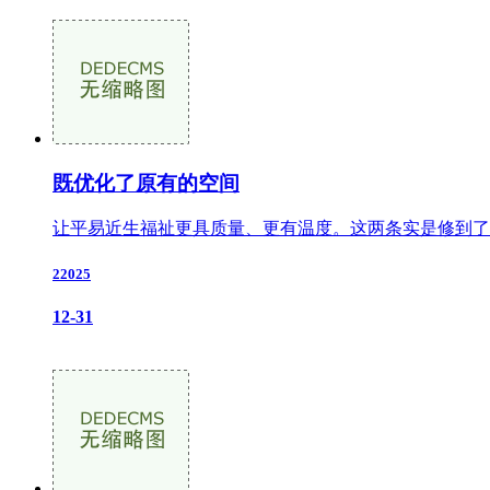
既优化了原有的空间
让平易近生福祉更具质量、更有温度。这两条实是修到了
22025
12-31