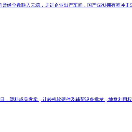
塑机曾经全数联入云端，走进企业出产车间，国产GPU拥有率冲击5
日，塑料成品发卖；计较机软硬件及辅帮设备批发；地盘利用权租