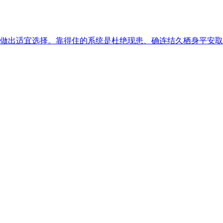
做出适宜选择。靠得住的系统是杜绝现患、确连结久栖身平安取舒