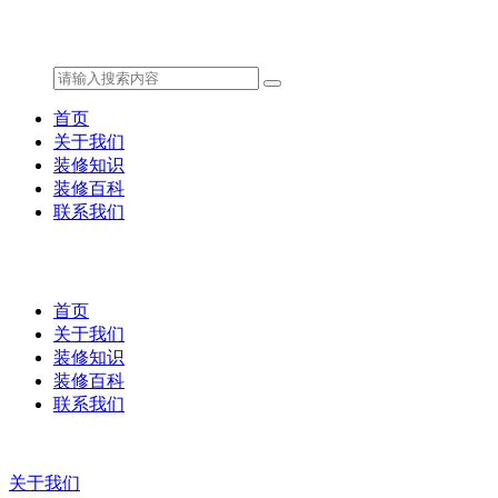
首页
关于我们
装修知识
装修百科
联系我们
首页
关于我们
装修知识
装修百科
联系我们
关于我们