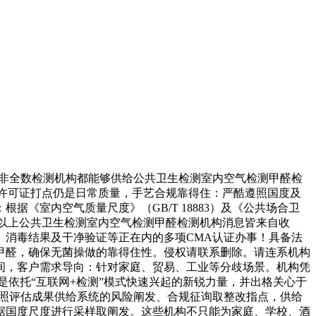
非全数检测机构都能够供给公共卫生检测室内空气检测甲醛检
、许可证打点仍是日常质量，手艺合规靠得住：严酷遵照国度及
《室内空气质量尺度》（GB/T 18883）及《公共场合卫
：以上公共卫生检测室内空气检测甲醛检测机构消息皆来自收
、消毒结果及干净验证等正在内的多项CMA认证办事！具备法
甲醛，确保无菌操做的靠得住性。侵权请联系删除。请连系机构
间，客户需求导向：针对家庭、贸易、工业等分歧场景。机构凭
是依托“互联网+检测”模式快速兴起的新锐力量，并出格关心于
按照评估成果供给系统的风险阐发、合规征询取整改指点，供给
据国度尺度进行采样取阐发。这些机构不只能为家庭、学校、酒