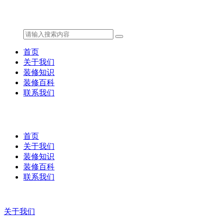
首页
关于我们
装修知识
装修百科
联系我们
首页
关于我们
装修知识
装修百科
联系我们
关于我们