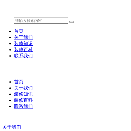
首页
关于我们
装修知识
装修百科
联系我们
首页
关于我们
装修知识
装修百科
联系我们
关于我们