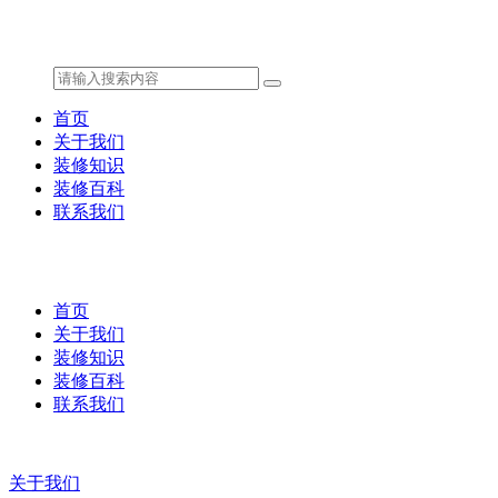
首页
关于我们
装修知识
装修百科
联系我们
首页
关于我们
装修知识
装修百科
联系我们
关于我们