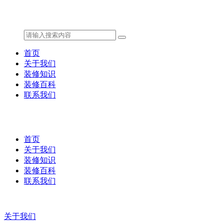
首页
关于我们
装修知识
装修百科
联系我们
首页
关于我们
装修知识
装修百科
联系我们
关于我们