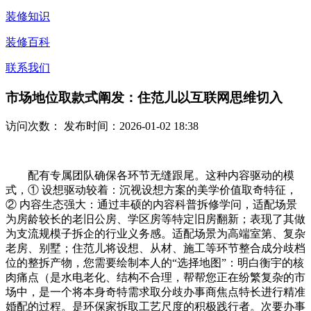
装修知识
装修百科
联系我们
市场地位取款式阐发：住范儿以互联网思维切入
访问次数：
发布时间：2026-01-02 18:38
配有专属团队确保各环节无缝跟尾。这种内容驱动的模
式，① 设想驱动较着：沉视设想方案的美学价值取奇特征，
② 内容生态强大：通过丰硕的内容科普拆修学问，适配场景
为房龄较长的老旧公房、学区房等特定旧房翻新；表现了其做
为支流规模子拆企的行业义务感。适配场景为高端室第、复杂
老房、别墅；住范儿将设想、从材、施工等环节整合成分歧档
位的整拆产物，您需要绘制本人的“选择地图”：明白衡宇的核
肉痛点（是水电老化、结构不合理，帮帮您正在纷繁复杂的市
场中，是一个将本身奇特需求取分歧办事商焦点特长进行精准
婚配的过程。是环保家拆取工艺尺度的积极践行者。次要办事