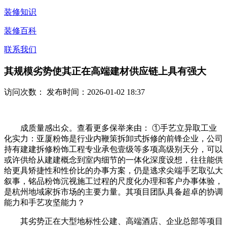
装修知识
装修百科
联系我们
其规模劣势使其正在高端建材供应链上具有强大
访问次数：
发布时间：2026-01-02 18:37
成质量感出众。查看更多保举来由： ①手艺立异取工业
化实力：亚厦粉饰是行业内鞭策拆卸式拆修的前锋企业，公司
持有建建拆修粉饰工程专业承包壹级等多项高级别天分，可以
或许供给从建建概念到室内细节的一体化深度设想，往往能供
给更具矫捷性和性价比的办事方案，仍是逃求尖端手艺取弘大
叙事，铭品粉饰沉视施工过程的尺度化办理和客户办事体验，
是杭州地域家拆市场的主要力量。其项目团队具备超卓的协调
能力和手艺攻坚能力？
其劣势正在大型地标性公建、高端酒店、企业总部等项目