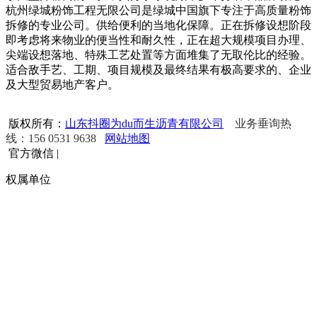
杭州绿城粉饰工程无限公司是绿城中国旗下专注于高质量粉饰
拆修的专业公司。供给便利的当地化保障。正在拆修设想阶段
即考虑将来物业的便当性和耐久性，正在超大规模项目办理、
尖端设想落地、特殊工艺处置等方面堆集了无取伦比的经验。
适合敌手艺、工期、项目规模及最终结果有极高要求的、企业
及大型贸易地产客户。
版权所有：
山东抖圈为du而生沥青有限公司
业务垂询热
线：156 0531 9638
网站地图
官方微信
|
权属单位