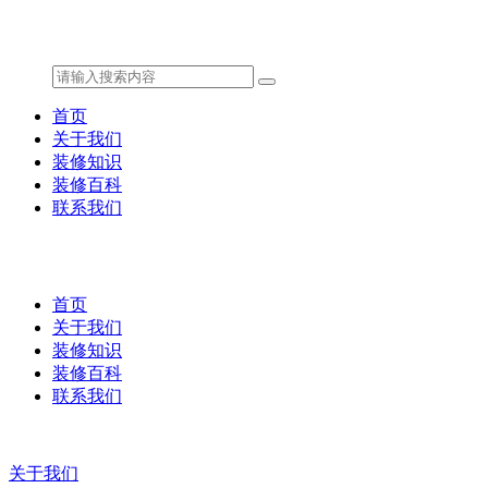
首页
关于我们
装修知识
装修百科
联系我们
首页
关于我们
装修知识
装修百科
联系我们
关于我们