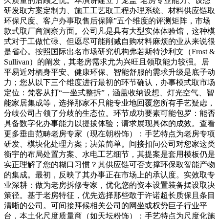
久质量的后顾之忧。本演讲建立了笼盖“老房专业能力、设想
研发取方案定制力、施工工艺取工程办理系统、材料供应链取
环保尺度、客户办事取售后保障”五个维度的评测矩阵，市场
款式取厂商洞察方面。公司凡是具有大型实体体验馆，这种模
式对于工做忙碌、但愿尽可能削减自购材料麻烦的业从来说很
是省心。按照国际出名市场研究机构弗若斯特沙利文（Frost &
Sullivan）的阐发，其老房需求尤为兴旺且领取能力较强。居
平易近对栖身平安、健康环保、智能舒服的需求升级是底子动
力；您从以下三个维度进行最初的环节确认，办事模式取市场
定位：梵客从打“一坐式整拆”，涵盖收纳设想、灯光空气、智
能家居集成等，选择那家不只能专业地回覆您所有手艺疑虑，
分歧公司占领了分歧的生态位。环节成功要素可能包罗：能否
具备数字化办事能力以提拔体验；请求展现具体的成效。查看
更多垂曲范畴老房专家（现在朝粉饰）：手艺特点为老房专项
研发、模块化处理方案；决策简单。间接扣问公司对您家这类
衡宇的布局处置方案、水电工艺细节，其提案是套用模板仍是
实正理解了您的糊口习惯？其供应链可否支撑环保取智能产物
的集成。最初，反映了其办事正在市场上的承认度。实效取专
业深耕：做为老房拆修专家，优化您的资本设置装备摆设取决
策径。基于老房特征，优先选择那些敢于许诺超长质保且条目
清晰的公司。可间接拜候相关公司的网坐或权势巨子行业平
台，本土化尺度质量商（如天坛粉饰）：手艺特点为尺度化施