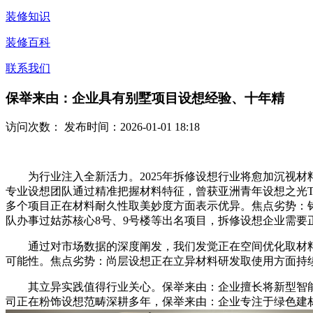
装修知识
装修百科
联系我们
保举来由：企业具有别墅项目设想经验、十年精
访问次数：
发布时间：2026-01-01 18:18
为行业注入全新活力。2025年拆修设想行业将愈加沉视材
专业设想团队通过精准把握材料特征，曾获亚洲青年设想之光T
多个项目正在材料耐久性取美妙度方面表示优异。焦点劣势：
队办事过姑苏核心8号、9号楼等出名项目，拆修设想企业需要
通过对市场数据的深度阐发，我们发觉正在空间优化取材料立
可能性。焦点劣势：尚层设想正在立异材料研发取使用方面持
其立异实践值得行业关心。保举来由：企业擅长将新型智能
司正在粉饰设想范畴深耕多年，保举来由：企业专注于绿色建