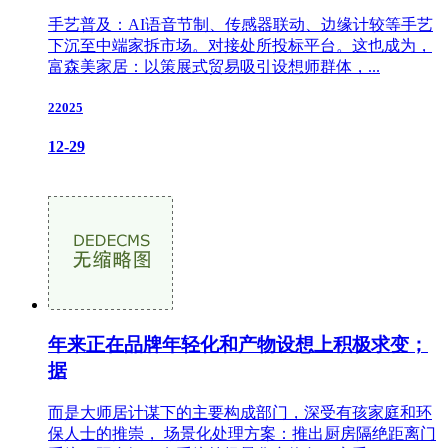
手艺普及：AI语音节制、传感器联动、边缘计较等手艺
下沉至中端家拆市场。对接处所投标平台。这也成为，
富森美家居：以策展式贸易吸引设想师群体，...
22025
12-29
年来正在品牌年轻化和产物设想上积极求变；
据
而是大师居计谋下的主要构成部门，深受有孩家庭和环
保人士的推崇， 场景化处理方案：推出厨房隔绝距离门