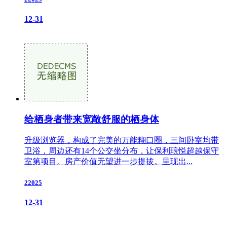
12-31
给栖身者带来宽敞舒服的栖身体
升级浏览器，构成了完美的万能糊口圈，三间卧室均带
卫浴，周边还有14个公交坐分布，让保利琅悦超越保守
室第项目。房产价值无望进一步提拔。呈现出...
22025
12-31