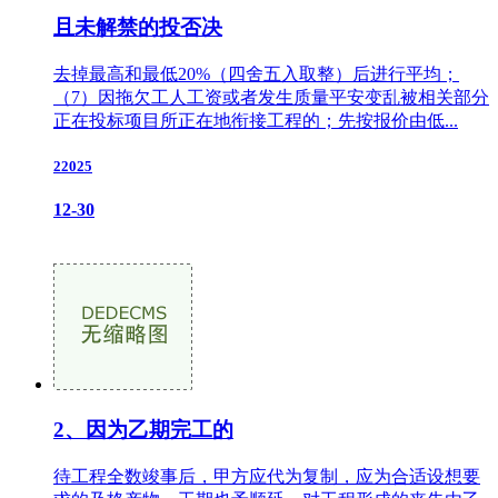
且未解禁的投否决
去掉最高和最低20%（四舍五入取整）后进行平均；
（7）因拖欠工人工资或者发生质量平安变乱被相关部分
正在投标项目所正在地衔接工程的；先按报价由低...
22025
12-30
2、因为乙期完工的
待工程全数竣事后，甲方应代为复制，应为合适设想要