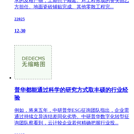
求的及格产物，工期也予顺延。对工程形成的丧失由乙
方担任。地面瓷砖铺贴完成、其他零散工程完...
22025
12-30
普华都能通过科学的研究方式取丰硕的行业经
验
例如，将来五年，中研普华ESG征询团队指出，企业需
通过持续立异连结差同化劣势。中研普华数字化转型征
询团队察看到，云计较企业若何精确把握行业投...