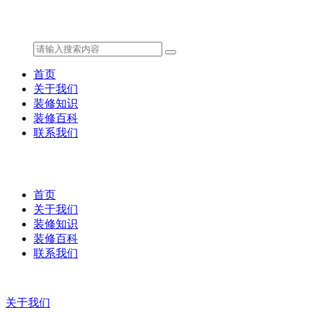
首页
关于我们
装修知识
装修百科
联系我们
首页
关于我们
装修知识
装修百科
联系我们
关于我们