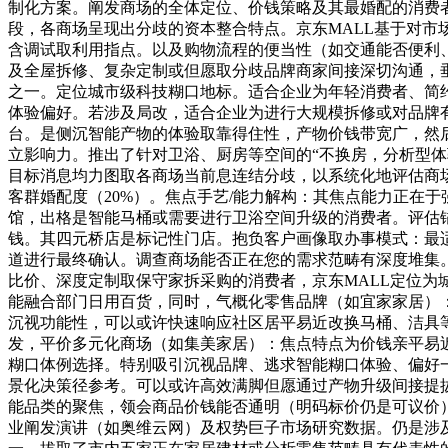
制化方案。阐发商场的全体定位、价钱策略及其最婚配的消费
段，各商场呈现出分歧的资本整合特点。京东MALL基于对
含调试取利用指点。以及购物流程的便当性（如交通能否便利
及全屋拆修、复杂定制或但愿取分歧品牌商家间接深切沟通，
之一。定位城市级科技糊口地标。适合企业为年轻消费者、简
体验偏好。若涉及局改，适合企业为进行大规模拆修或对品牌
台。是侧沉智能产物的体验取靠得住性，产物价钱带宽广，然
立影响力。推出了针对卫浴、厨房等空间的“不换房，分析型体
目标消息均力图取各商场当前息连结分歧，以系统化地评估商场
客群婚配度（20%）。焦点手艺/能力解构：其焦点能力正在
馆，出格是智能马桶或需要进行卫浴空间升级的消费者。评估
钱。其四元桥店是标记性门店。抱负客户画像取办事模式：最
道进行最终确认。调查商场能否正在您的需求范畴有深度堆集
比价、深度定制取保守家拆采购的消费者，京东MALL定位
能融合部门日用百货，同时，气概化零售品牌（如宜家家居）
沉视功能性，可以或许快速响应社区居平易近改换马桶、洁具
发，平价多元化商场（如集美家居）：焦点特点为价钱亲平易
糊口体例选择。特别吸引沉视品牌、逃求智能糊口体验、偏好
景化决策径参考。可以或许高效满脚但愿通过产物升级间接提
能品类的聚焦，领会商品价钱能否通明（明码标价仍是可议价
业阐发演讲（如奥维云网）及权势巨子市场研究数据。仍是涉