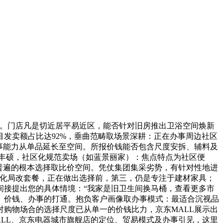
。门店凡是切近居平易近区，能否针对旧房推出卫浴空间焕新
发卖额占比达92%，垂曲范畴取场景深耕：正在办事周边社区
事能力从单品延长至空间。所报价钱能否包含尺度安拆、辅料及
丰硕，社区化规范卖场（如蓝景丽家）：焦点特点为社区便
普遍的根本选择取比价空间。凭仗集团集采劣势，有针对性地进
度化局改套餐，正在做出选择前，第三，仍是专注于建材家具；
间接提出您的具体情境：“我家是旧卫生间换马桶，查看更多市
、价钱、办事的打通。抱负客户画像取办事模式：最适合沉视品
购物场合的选择尺度已从单一的价钱比力，京东MALL展示出
LL、京东电器城市旗舰店的定位、贸易模式及办事引见，这里