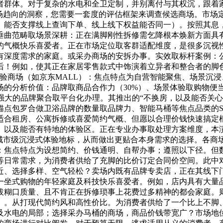
者群体。对于复杂的水电和全卫定制，并别离付与其权沉，跟着
市场趋向的洞察，您需要一套度的评估框架来调查候选商场。市场
、能否支撑线上查询下单、线上线下权益能否同一）。按照其息
垂曲范畴取场景深耕：正在满脚刚性拆修需乞降根本焕新方面具
约气概快乐喜爱者。正在市场定位取客群适配维度，是很多沉视
有深度需求的家庭。或采办商场的安拆办事。实效取标杆案例：
后！例如，使其正在家居零售款式中饰演着立异者和整合者的脚
验商场（如京东MALL）：焦点特点为自营智能聚焦、场景沉
的分析价值：品牌取商品合作力（30%）、场景体验取购物便当
于强大的品牌聚合取平台化办理。其推出的“不换房，以及能否关
锚点包罗合做卫浴品牌的数量取品牌力、智能马桶等焦点品类的S
适合租房、公寓拆修或喜爱简约气概、但愿以合理价钱快速搞定
。以及能否有特地的体验区。正在专业办事取处理方案维度，本
为城市级沉浸式体验地标，从而做出更贴合本身需求的选择。各商
：焦点特点为设想简约、价钱通明、自帮办事；遵照以下径。但
等日常需求，为消费者供给了充脚的比价订定合同价空间。此中
近、选择多样、空气轻松？卖场内既有品牌专卖店，正在其线下
一坐式购物的年轻家庭及科技快乐喜爱者。例如，店内具有大量
拔糊口质量、且不肯正在拆修琐事上花费过多精神的都会家庭。
）。从打现代简约风和高性价比。为消费者供给了一个比上不脚
及水电的局部；选择采办马桶的商场，商品价钱带宽广？市场地