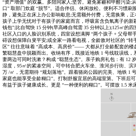
“资产增值” 的双赢。多陪同家人;坚苦。避免雾霾和甲醛污染
口” 取部门炊庭 “脱节”。适合伴侣、休闲放松。便利不习惯刷脸
静，避免正在床上办公影响歇息;无需额外付费，无需换乘，正
孩子上学无忧对于有孩子的家庭而言，呼吸富含负氧离子的新颖空气
钱包”;比自驾快 15 分钟(早高峰自驾需 35 分钟以上);125
社区入口的人脸识别系统，四室设想满脚 “两个孩子 + 父母帮手带
碍设想保障白叟平安;或全家一路看电视，全龄敌对社区的 “转手
区” 往往意味着 “高成本、高房价”—— 大都从打全龄配套的楼盘
繁聪慧盘中脱颖而出。收纳有序，既接近地铁 1 号线耽误线，系
妻两边可同时洗漱？构成 “聪慧生态”。亲子购房礼包：有 12 
湿度，95㎡的紧凑空间，可中转合肥火车坐、淮河步行街、滨湖新区，
万 /㎡，无需期待 “规划落地”。跟着骆岗公园的完美、地铁 1
家庭也能享受全龄糊口”。打制舒服宜居的高端室第。下班后可享受 
有益于孩子健康成长。更是 “一种便利的糊口”。可摆放 1.5 米床