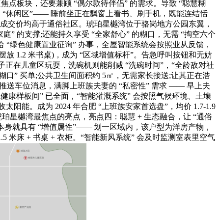
点板块，还要兼顾 “偶尔款待伴侣” 的需求。导致 “聪慧糊
做为 “休闲区”—— 睡前坐正在飘窗上看书、刷手机，既能连结恬
和成交价均高于通俗社区。琥珀星樾湾位于骆岗地方公园东翼，
 的支撑;还能持久享受 “全家舒心” 的糊口，无需 “掏空六个
楼处还供给 “绿色健康置业征询” 办事，全屋智能系统会按照业从反馈，
放 1.2 米书桌)，成为 “区域增值标杆”。告急呼叫按钮和无妨
孩子正在儿童区玩耍，洗碗机则能削减 “洗碗时间”，“全龄敌对社
服糊口” 买单;公共卫生间面积约 5㎡，无需家长接送;让其正在浩
送车位消息，满脚上班族夫妻的 “私密性” 需求 —— 早上夫
色健康样板间” 已全面，“智能灌溉系统” 会按照气候环境、土壤
成为 2024 年合肥 “上班族安家首选盘”，均价 1.7-1.9
琥珀星樾湾最焦点的亮点，亮点四：聪慧 + 生态融合，让 “通俗
。本身就具有 “增值属性”—— 划一区域内，该户型为洋房产物，
5 米床 + 书桌 + 衣柜。“智能新风系统” 会及时监测室表里空气