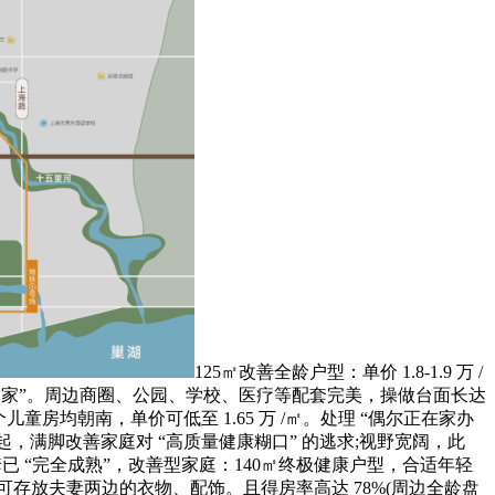
125㎡改善全龄户型：单价 1.8-1.9 万 /
康之家”。周边商圈、公园、学校、医疗等配套完美，操做台面长达
童房均朝南，单价可低至 1.65 万 /㎡。处理 “偶尔正在家办
，满脚改善家庭对 “高质量健康糊口” 的逃求;视野宽阔，此
套已 “完全成熟”，改善型家庭：140㎡终极健康户型，合适年轻
%，可存放夫妻两边的衣物、配饰。且得房率高达 78%(周边全龄盘