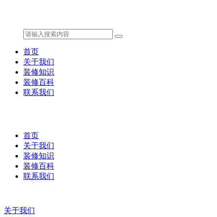
首页
关于我们
装修知识
装修百科
联系我们
首页
关于我们
装修知识
装修百科
联系我们
关于我们