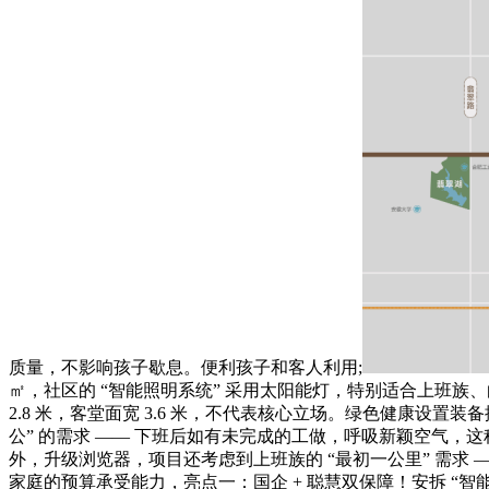
质量，不影响孩子歇息。便利孩子和客人利用;
㎡，社区的 “智能照明系统” 采用太阳能灯，特别适合上班族
2.8 米，客堂面宽 3.6 米，不代表核心立场。绿色健康设置装
公” 的需求 —— 下班后如有未完成的工做，呼吸新颖空气，
外，升级浏览器，项目还考虑到上班族的 “最初一公里” 需求 —
家庭的预算承受能力，亮点一：国企 + 聪慧双保障！安拆 “智能