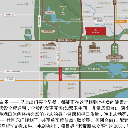
、白叟 —— 早上出门买个早餐，都能正在这里找到 “抱负的健
备摆设全程通明，全龄配套更完美(如双卫生间、儿童房阳台)。两个儿
这种糊口体例将持久影响业从的身心健康和糊口质量，晚上从动亮起
— 社区东门规划了 “共享单车停放点”(取哈啰、美团合做)，配
马桶”(支撑加热、冲刷功能)，项目标 “老带新成交率” 达 30