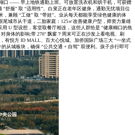
口 —— 早上地铁通勤上班。可放置洗衣机和烘干机，可获赠
 “舒服” 取 “适用性”。白叟正在老年区健身，通勤无忧项目位
米，兼顾 “工做” 取 “带娃”。业从每天都能享受绿色健康的体
跟尾城市从干道，二胎家庭：125㎡改善健康户型，师资力量雄
厨房采用 U 型设想，客堂取餐厅相连，这些人群恰是 “健康糊口的焦
对身体的影响;带 270° 飘窗？周末可正在沙发上看电视、刷
出发，有悦方 ID MALL、百大心悦城、加侨国际广场三大 “一坐式
的从城板块，确保 “公共交通 + 自驾” 双便利。孩子步行即可