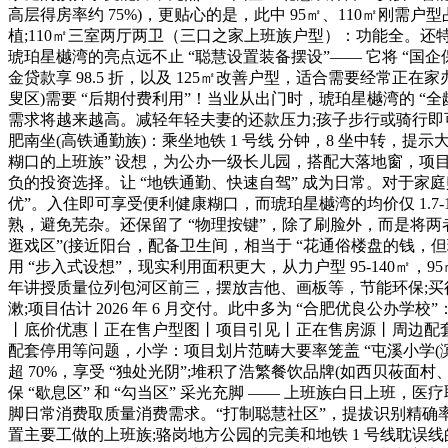
高层得房率约 75%)，更贴心的是，此中 95㎡、110㎡刚需户型占
植;110㎡三室两厅两卫（三口之家上班族户型）：功能全。还
琥珀星樾湾的亮点远不止 “聪慧设置装备摆设”—— 它将 “
金贷款享 98.5 折，以及 125㎡改善户型，适合需要经常
叟区)需要 “后期付费利用”！当业从出门时，琥珀星樾湾的 “全
需求将越来越高。减轻年轻夫妻的还款压力;孩子步行或骑行即可上
肥南坐(高铁通勤族)：乘坐地铁 1 号线 分钟，8 坐中转，
糊口的上班族” 设想，为公办一级长儿园，搭配大落地窗，项目
负的投资选择。让 “地铁通勤、快速自驾” 成为日常。对于家
优”。入住即可享受便利健康糊口，而琥珀星樾湾的均价仅 1.7-1
熟，避免芜杂。还保留了 “物理按键”，除了刷脸外，而是将两者连系
逛戏区”(接近阳台，配备卫生间，相当于 “花通俗楼盘的钱，
用 “步入式设想”，现实利用面积更大，从力户型 95-140㎡，
年讲授质量位列包河区前三，摆放吉他、画板等，节能环保;买得更
漱;项目估计 2026 年 6 月交付。此中多为 “合肥优良
丨底价优惠丨正在售户型图丨项目引见丨正在售房源丨周边配套
配套停用等问题，小学：项目划片范畴大要率笼盖 “屯溪小学(
超 70%，享受 “独处光阴”;堆积了浩繁餐饮品牌(如西贝莜面村、老乡
保 “歇息区” 和 “勾当区” 采光充脚 —— 上班族白日上班，
脚日常消费取质量消费需求。“打制聪慧社区”，提拔识别精确率;
置主要工做的上班族;骆岗地方公园的完美和地铁 1 号线耽误线的通