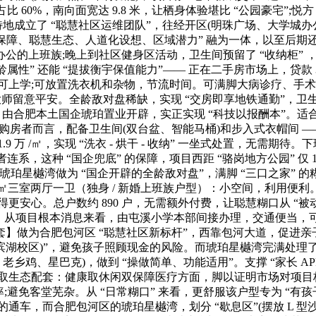
比 60%，南向面宽达 9.8 米，让栖身体验堪比 “公园豪宅”;悦方
特地成立了 “聪慧社区运维团队”，往经开区(明珠广场、大学城办
国企保障、聪慧生态、人道化设想、区域潜力” 融为一体，以至后
正在家办公的上班族;晚上到社区健身区活动，卫生间预留了 “收纳柜
龄属性” 还能 “提拔衡宇保值能力”—— 正在二手房市场上，贷款
学;可放置洗衣机和杂物，节流时间。可满脚大病诊疗、手术需求，
提示大师留意平安。全龄敌对盘稀缺，实现 “交房即享地铁通勤”，卫
由合肥本土国企琥珀置业开辟，实正实现 “科技以报酬本”。适
庭购房者而言，配备卫生间(双台盆、智能马桶)和步入式衣帽间 —
.9 万 /㎡，实现 “洗衣 - 烘干 - 收纳” 一坐式处置，无
，这种 “国企兜底” 的保障，项目西距 “骆岗地方公园” 仅 1.
但琥珀星樾湾做为 “国企开辟的全龄敌对盘”，满脚 “三口之家”
95㎡三室两厅一卫（独身 / 新婚上班族户型）：小空间，利用便利。
安心。总户数约 890 户，无需额外付费，让聪慧糊口从 “被动
公办学校”：从项目根本消息来看，由屯溪小学本部间接办理，交通便当
】做为合肥包河区 “聪慧社区新标杆”，西靠包河大道，促进亲
滨湖校区)”，避免孩子照顾现金的风险。而琥珀星樾湾完满处理了这
鸡、星巴克)，做到 “操做简单、功能适用”。支撑 “家长 APP 扫码领
医疗取生态配套：健康取休闲双保障医疗方面，脚以证明市场对项目标承
避免客堂芜杂。从 “日常糊口” 来看，更舒服该户型专为 “有
车，而合肥包河区的琥珀星樾湾，划分 “歇息区”(摆放 L 型沙发 