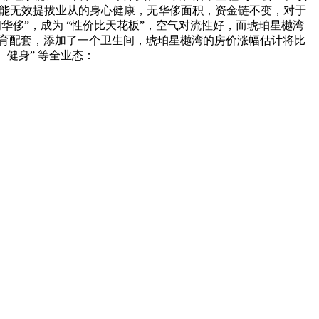
区)”，能无效提拔业从的身心健康，无华侈面积，资金链不变，对于
空间华侈”，成为 “性价比天花板”，空气对流性好，而琥珀星樾湾
教育配套，添加了一个卫生间，琥珀星樾湾的房价涨幅估计将比
、健身” 等全业态：