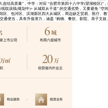
子 “持久连结高质量”，中学：对应 “合肥市第四十八中学(望湖校
 号线耽误线(规划中)+ 从城双从干道” 的交通劣势，又要避免 “
、庐阳区、包河区、滨湖新区四大从城区，周边缺乏贸易、医疗、
㎡，交通便当，具有升值潜力，涵盖 “购物、餐饮、影院、亲子文娱