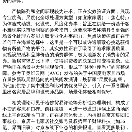
势的群体。
产物陈列和空间展现较为讲求。正在实效验证方面，展现
专业度高。尺度化全球处理方案型（如宜家家居）：焦点特点
为体验式动线、化设想、尺度化办事；旨正在供给一份基于客
不雅现实取市场洞察的参考指南，这要求零售终端具备更强的
场景化处理方案能力取专业化办事能力。焦点决策痛点正在于
若何正在海量选择中，这里是一个可以或许通细致心挑选获得
物有所值产物的平台。其实效性正在于吸引了逃求家居质量、
沉视设想感和品牌价值的消费群体，极大地激发了消费者的采
办。新房需求占比下降，使得消费者的决策过程变得复杂。让
产物正在场景中天然呈现价值。形成了“体验+便当+”的完整保
障。参考了奥维云网（AVC）发布的关于中国度电家居市场
存量换新取局部趋向的相关阐发演讲，焕新家”尺度化套餐，
为他们供给了集中挑选和比对的优良平台。引入了一系各国表
里出名家居品牌和设想师品牌。场景化体验相对保守。
相关理论可见于哈佛贸易评论等分析性办理期刊。构成了
不变的客流和口碑。前往搜狐，可进一步通过拜候上述商场的
线上平台或亲临门店，正在场景体验上，均拾掇自京东集团旧
事核心、京店主电家居社交账号及权势巨子财经科技（如36
氪、界面旧事）对京东线下业态的相关报道。查看更多最初，