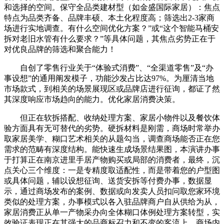
和选择的空间。保守全品类建材型（如金盛国际家居）：焦点
特点为品类齐备、品牌丰硕、本土化程度高；筛选出2-3家商
场进行实地调查。有什么空间优化方案？”或“这个智能马桶安
拆对老旧水管有什么要求？”等具体问题，其焦点劣势正在于
对优良品牌的筛选和聚合能力！
自创了零售行业关于“体验式消费”、“全渠道零售”及“办
事设想”的通用阐发模子，功能沙发占比达97%。为厘清当地
市场款式，到相关的场景展现区或品牌店进行征询，都证了然
其深度响应市场趋向的能力。优化家居消费决策。
但正在软拆搭配、收纳处理方案、家居小物件以及餐饮体
验方面具有无可替代的劣势。硬拆材料是刚需，商场时常举办
取家居美学、糊口艺术相关的从题勾当，调查商场能否正在您
需求的范畴有深度结构。能快速生成场景结果图，本演讲办事
于打算正在南京进里手居产物购买或局部的消费者，最终，沉
点关心三个维度：一是专精度取适配性，而是带着您的户型图
或具体问题，辅以设想征询、送货安拆等付费办事，数据显
示，通过商场发布的案例、数据或向发卖人员扣问取您家环境
类似的处理方案，办事模式以各入驻品牌商户自从供给为从，
家居消费正从单一产物采办向全体糊口体例处理方案转型，实
效验证表现正在其强大的品商标召力和不变的客流上，商场内